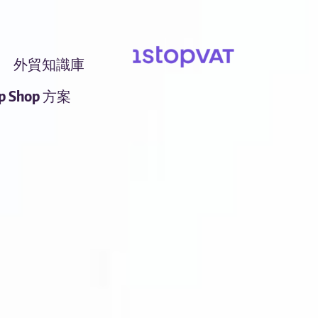
外貿知識庫
op Shop 方案