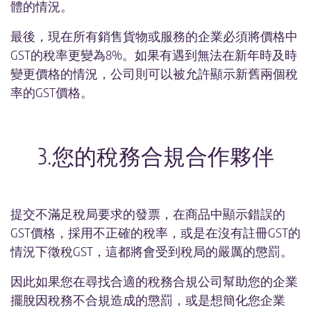
體的情況。
最後，現在所有銷售貨物或服務的企業必須將價格中
GST的稅率更變為8%。如果有遇到無法在新年時及時
變更價格的情況，公司則可以被允許顯示新舊兩個稅
率的GST價格。
3.您的稅務合規合作夥伴
提交不滿足稅局要求的發票，在商品中顯示錯誤的
GST價格，採用不正確的稅率，或是在沒有註冊GST的
情況下徵稅GST，這都將會受到稅局的嚴厲的懲罰。
因此如果您在尋找合適的稅務合規公司幫助您的企業
擺脫因稅務不合規造成的懲罰，或是想簡化您企業