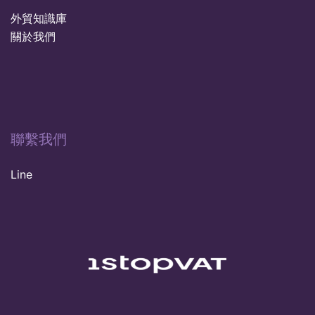
外貿知識庫
關於我們
聯繫我們
Line