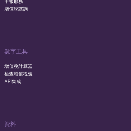
申報服務
增值稅諮詢
數字工具
增值稅計算器
檢查增值稅號
API集成
資料