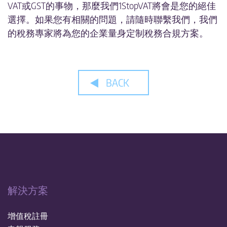
VAT或GST的事物，那麼我們1StopVAT將會是您的絕佳
選擇。如果您有相關的問題，請隨時聯繫我們，我們
的稅務專家將為您的企業量身定制稅務合規方案。
BACK
解決方案
增值稅註冊