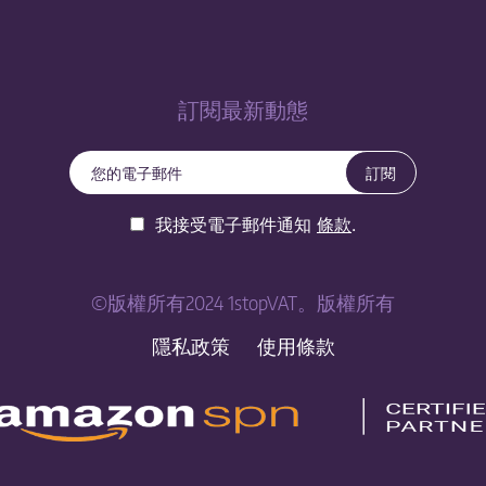
訂閱最新動態
訂閱
我接受電子郵件通知
條款
.
©版權所有2024 1stopVAT。版權所有
隱私政策
使用條款