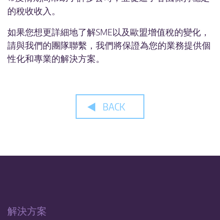
的稅收收入。
IMPORT ONE STOP SHOP 方案
如果您想更詳細地了解SME以及歐盟增值稅的變化，
請與我們的團隊聯繫，我們將保證為您的業務提供個
性化和專業的解決方案。
BACK
解決方案