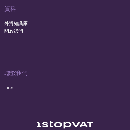
資料
外貿知識庫
關於我們
聯繫我們
Line