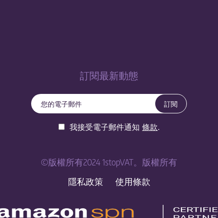
訂閱最新動態
訂閱
我接受電子郵件通知
條款
.
©版權所有2024 1stopVAT。版權所有
隱私政策
使用條款