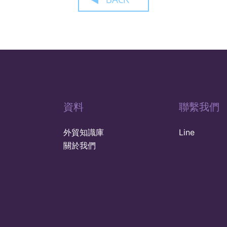
資料
聯繫我們
外貿知識庫
Line
關於我們